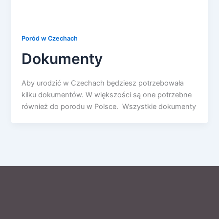
Poród w Czechach
Dokumenty
Aby urodzić w Czechach będziesz potrzebowała
kilku dokumentów. W większości są one potrzebne
również do porodu w Polsce. Wszystkie dokumenty