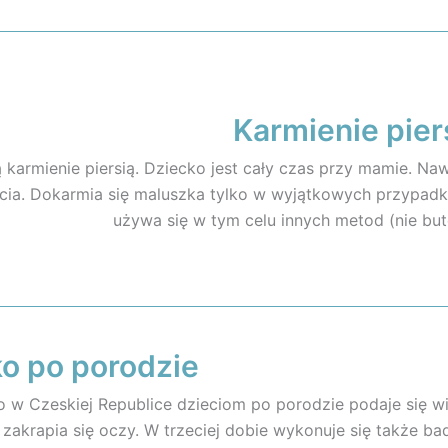
Karmienie pier
 karmienie piersią. Dziecko jest cały czas przy mamie. Na
cia. Dokarmia się maluszka tylko w wyjątkowych przypadk
używa się w tym celu innych metod (nie bute
o po porodzie
 w Czeskiej Republice dzieciom po porodzie podaje się wi
 zakrapia się oczy. W trzeciej dobie wykonuje się także b