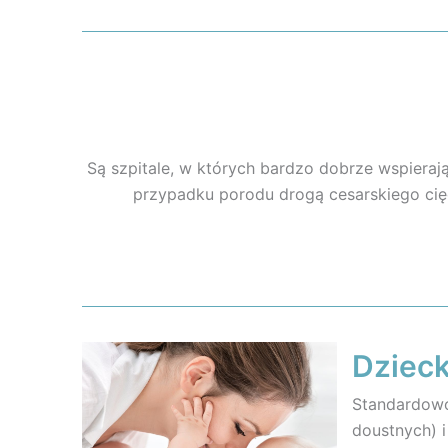
Są szpitale, w których bardzo dobrze wspierają
przypadku porodu drogą cesarskiego cię
Dzieck
Standardowo
doustnych) i