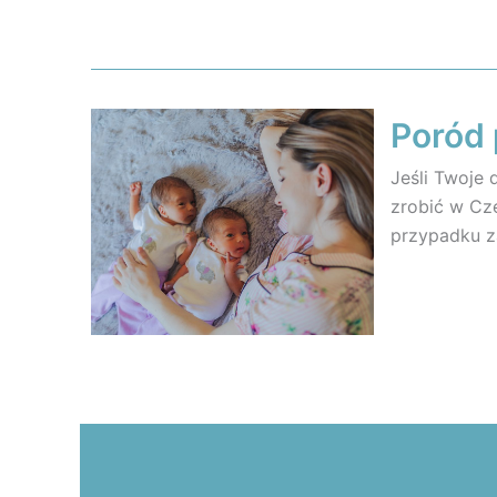
Poród 
Jeśli Twoje 
zrobić w Cz
przypadku z