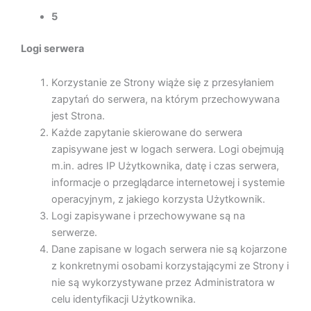
5
Logi serwera
Korzystanie ze Strony wiąże się z przesyłaniem
zapytań do serwera, na którym przechowywana
jest Strona.
Każde zapytanie skierowane do serwera
zapisywane jest w logach serwera. Logi obejmują
m.in. adres IP Użytkownika, datę i czas serwera,
informacje o przeglądarce internetowej i systemie
operacyjnym, z jakiego korzysta Użytkownik.
Logi zapisywane i przechowywane są na
serwerze.
Dane zapisane w logach serwera nie są kojarzone
z konkretnymi osobami korzystającymi ze Strony i
nie są wykorzystywane przez Administratora w
celu identyfikacji Użytkownika.