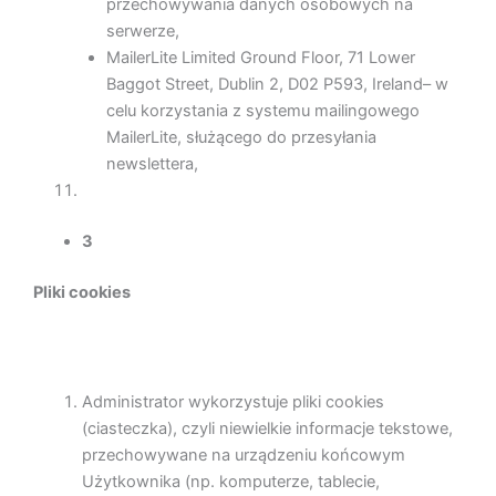
przechowywania danych osobowych na
serwerze,
MailerLite Limited Ground Floor, 71 Lower
Baggot Street, Dublin 2, D02 P593, Ireland– w
celu korzystania z systemu mailingowego
MailerLite, służącego do przesyłania
newslettera,
3
Pliki cookies
Administrator wykorzystuje pliki cookies
(ciasteczka), czyli niewielkie informacje tekstowe,
przechowywane na urządzeniu końcowym
Użytkownika (np. komputerze, tablecie,