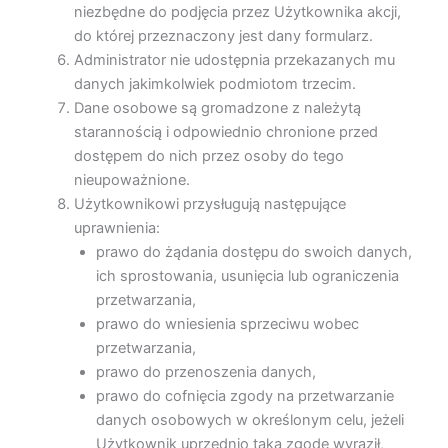
niezbędne do podjęcia przez Użytkownika akcji,
do której przeznaczony jest dany formularz.
Administrator nie udostępnia przekazanych mu
danych jakimkolwiek podmiotom trzecim.
Dane osobowe są gromadzone z należytą
starannością i odpowiednio chronione przed
dostępem do nich przez osoby do tego
nieupoważnione.
Użytkownikowi przysługują następujące
uprawnienia:
prawo do żądania dostępu do swoich danych,
ich sprostowania, usunięcia lub ograniczenia
przetwarzania,
prawo do wniesienia sprzeciwu wobec
przetwarzania,
prawo do przenoszenia danych,
prawo do cofnięcia zgody na przetwarzanie
danych osobowych w określonym celu, jeżeli
Użytkownik uprzednio taką zgodę wyraził,