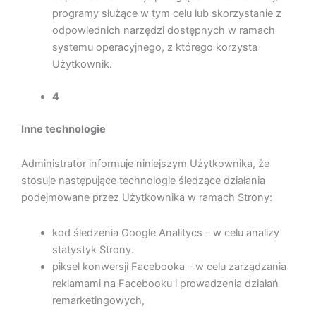
programy służące w tym celu lub skorzystanie z
odpowiednich narzędzi dostępnych w ramach
systemu operacyjnego, z którego korzysta
Użytkownik.
4
Inne technologie
Administrator informuje niniejszym Użytkownika, że
stosuje następujące technologie śledzące działania
podejmowane przez Użytkownika w ramach Strony:
kod śledzenia Google Analitycs – w celu analizy
statystyk Strony.
piksel konwersji Facebooka – w celu zarządzania
reklamami na Facebooku i prowadzenia działań
remarketingowych,