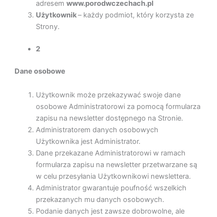
adresem
www.porodwczechach.pl
Użytkownik
– każdy podmiot, który korzysta ze
Strony.
2
Dane osobowe
Użytkownik może przekazywać swoje dane
osobowe Administratorowi za pomocą formularza
zapisu na newsletter dostępnego na Stronie.
Administratorem danych osobowych
Użytkownika jest Administrator.
Dane przekazane Administratorowi w ramach
formularza zapisu na newsletter przetwarzane są
w celu przesyłania Użytkownikowi newslettera.
Administrator gwarantuje poufność wszelkich
przekazanych mu danych osobowych.
Podanie danych jest zawsze dobrowolne, ale