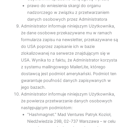
prawo do wniesienia skargi do organu
nadzorczego w związku z przetwarzaniem
danych osobowych przez Administratora
Administrator informuje niniejszym Użytkownika,
że dane osobowe przekazywane mu w ramach
formularza zapisu na newsletter, przekazywane są
do USA poprzez zapisanie ich w bazie
zlokalizowanej na serwerze znajdującym się w
USA. Wynika to z faktu, że Administrator korzysta
z systemu mailingowego MailerLite, którego
dostawcą jest podmiot amerykański. Podmiot ten
gwarantuje poufność danych zapisywanych w
jego bazach.
Administrator informuje niniejszym Użytkownika,
że powierza przetwarzanie danych osobowych
następującym podmiotom:
“Hashmagnet.” Mad Ventures Patryk Kozioł,
Niedźwiedzia 29B, 02-737 Warszawa – w celu