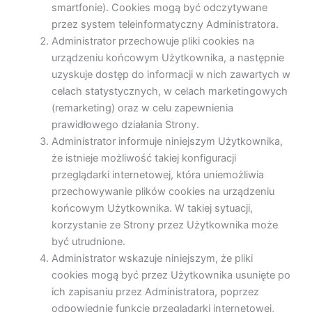
smartfonie). Cookies mogą być odczytywane
przez system teleinformatyczny Administratora.
Administrator przechowuje pliki cookies na
urządzeniu końcowym Użytkownika, a następnie
uzyskuje dostęp do informacji w nich zawartych w
celach statystycznych, w celach marketingowych
(remarketing) oraz w celu zapewnienia
prawidłowego działania Strony.
Administrator informuje niniejszym Użytkownika,
że istnieje możliwość takiej konfiguracji
przeglądarki internetowej, która uniemożliwia
przechowywanie plików cookies na urządzeniu
końcowym Użytkownika. W takiej sytuacji,
korzystanie ze Strony przez Użytkownika może
być utrudnione.
Administrator wskazuje niniejszym, że pliki
cookies mogą być przez Użytkownika usunięte po
ich zapisaniu przez Administratora, poprzez
odpowiednie funkcje przeglądarki internetowej,